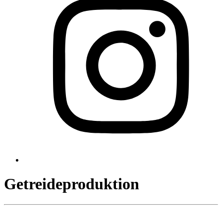
Getreideproduktion